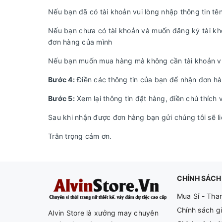
Nếu bạn đã có tài khoản vui lòng nhập thông tin tê
Nếu bạn chưa có tài khoản và muốn đăng ký tài khoả
đơn hàng của mình
Nếu bạn muốn mua hàng mà không cần tài khoản vu
Bước 4:
Điền các thông tin của bạn để nhận đơn hà
Bước 5:
Xem lại thông tin đặt hàng, điền chú thích
Sau khi nhận được đơn hàng bạn gửi chúng tôi sẽ li
Trân trọng cảm ơn.
CHÍNH SÁCH
Mua Sỉ - Tha
Chính sách g
Alvin Store là xưởng may chuyên