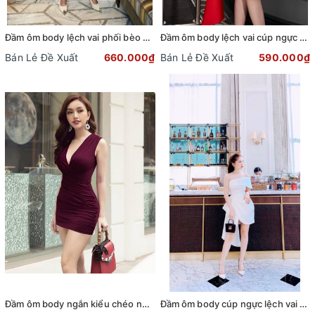
Đầm ôm body lệch vai phối bèo eo xéo tà (Trắng)
Đầm ôm body lệch vai cúp ngực bèo eo dự tiệc
Bán Lẻ Đề Xuất
660.000₫
Bán Lẻ Đề Xuất
590.000₫
Đầm ôm body ngắn kiểu chéo ngực xếp ly bụng (Đô đậm)
Đầm ôm body cúp ngực lệch vai bèo dài 1 bên dự tiệc (Trắng)