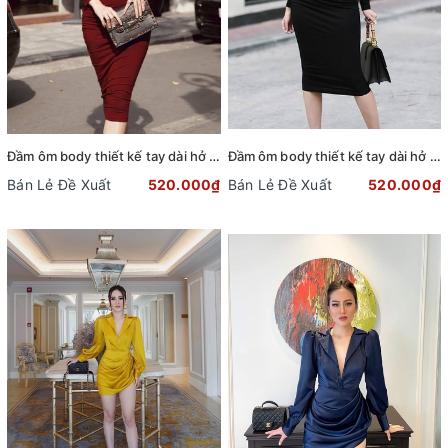
Đầm ôm body thiết kế tay dài hở một bên vai (đỏ đô)
Đầm ôm body thiết kế tay dài hở một bên vai (đen)
Bán Lẻ Đề Xuất
520.000₫
Bán Lẻ Đề Xuất
520.000₫