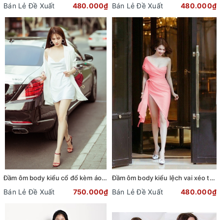
Bán Lẻ Đề Xuất
480.000₫
Bán Lẻ Đề Xuất
480.000₫
Đầm ôm body kiểu cổ đổ kèm áo khoác vest
Đầm ôm body kiểu lệch vai xéo tà sang trọng (Hồng)
Bán Lẻ Đề Xuất
750.000₫
Bán Lẻ Đề Xuất
480.000₫