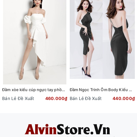
Đầm xòe kiểu cúp ngực tay phồng xéo tà (Trắng)
Đầm Ngọc Trinh Ôm Body Kiểu Một Vai Hở Lưng Xẻ Tà (Đen)
Bán Lẻ Đề Xuất
460.000₫
Bán Lẻ Đề Xuất
440.000₫