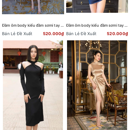
Đầm ôm body kiểu đầm sơmi tay dài phồng xếp ly bụng (Vàng)
Đầm ôm body kiểu đầm sơmi tay dài phồng xếp ly bụng (Xanh đen đậm)
Bán Lẻ Đề Xuất
520.000₫
Bán Lẻ Đề Xuất
520.000₫