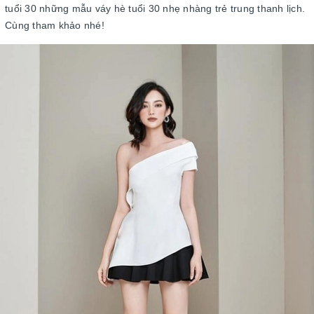
tuổi 30 những mẫu váy hè tuổi 30 nhẹ nhàng trẻ trung thanh lịch.
Cùng tham khảo nhé!