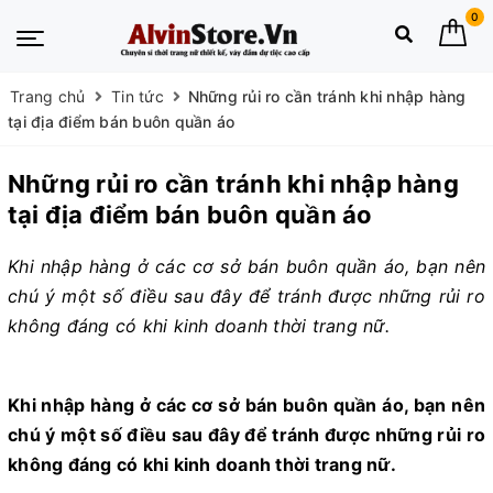
0
Trang chủ
Tin tức
Những rủi ro cần tránh khi nhập hàng
tại địa điểm bán buôn quần áo
Những rủi ro cần tránh khi nhập hàng
tại địa điểm bán buôn quần áo
Khi nhập hàng ở các cơ sở bán buôn quần áo, bạn nên
chú ý một số điều sau đây để tránh được những rủi ro
không đáng có khi kinh doanh thời trang nữ.
Khi nhập hàng ở các cơ sở bán buôn quần áo, bạn nên
chú ý một số điều sau đây để tránh được những rủi ro
không đáng có khi kinh doanh thời trang nữ.