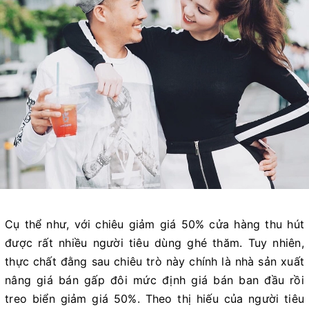
Cụ thể như, với chiêu giảm giá 50% cửa hàng thu hút
được rất nhiều người tiêu dùng ghé thăm. Tuy nhiên,
thực chất đằng sau chiêu trò này chính là nhà sản xuất
nâng giá bán gấp đôi mức định giá bán ban đầu rồi
treo biển giảm giá 50%. Theo thị hiếu của người tiêu