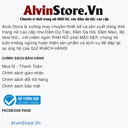
Alvin Store là xưởng may chuyên thiết kế và sản xuất dòng thời
trang nữ cao cấp như Đầm Dự Tiệc, Đầm Dạ Hội, Đầm Maxi, Bộ
Vest Nữ… với châm ngôn PHÁI NỮ phải MẶC ĐẸP, chúng tôi
luôn không ngừng hoàn thiện sản phẩm và dịch vụ để đáp lại
sự ủng hộ của QUÍ KHÁCH HÀNG!
CHÍNH SÁCH BÁN HÀNG
Mua Sỉ - Thanh Toán
Chính sách giao nhận
Chính sách đổi trả hàng
Chính sách bảo mật
FACEBOOK PAGE
AlvinStore.Vn