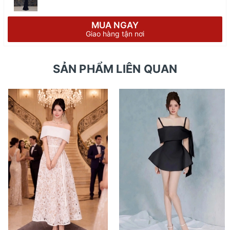
MUA NGAY
Giao hàng tận nơi
SẢN PHẨM LIÊN QUAN