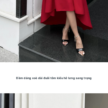
Đầm dáng xoè dài đuôi tôm kiểu hở lưng sang trọng