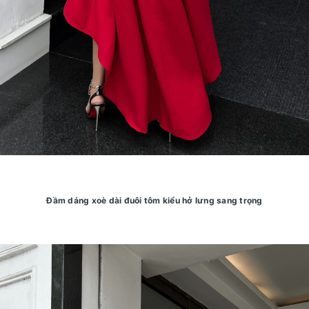
Đầm dáng xoè dài đuôi tôm kiểu hở lưng sang trọng