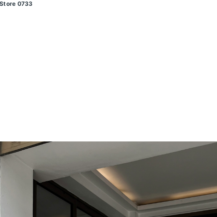
 Store 0733