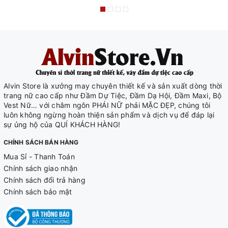
Alvin Store là xưởng may chuyên thiết kế và sản xuất dòng thời
trang nữ cao cấp như Đầm Dự Tiệc, Đầm Dạ Hội, Đầm Maxi, Bộ
Vest Nữ… với châm ngôn PHÁI NỮ phải MẶC ĐẸP, chúng tôi
luôn không ngừng hoàn thiện sản phẩm và dịch vụ để đáp lại
sự ủng hộ của QUÍ KHÁCH HÀNG!
CHÍNH SÁCH BÁN HÀNG
Mua Sỉ - Thanh Toán
Chính sách giao nhận
Chính sách đổi trả hàng
Chính sách bảo mật