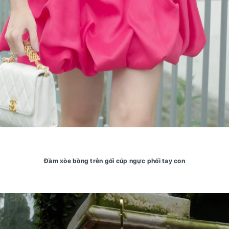
Đầm xòe bồng trên gối cúp ngực phối tay con