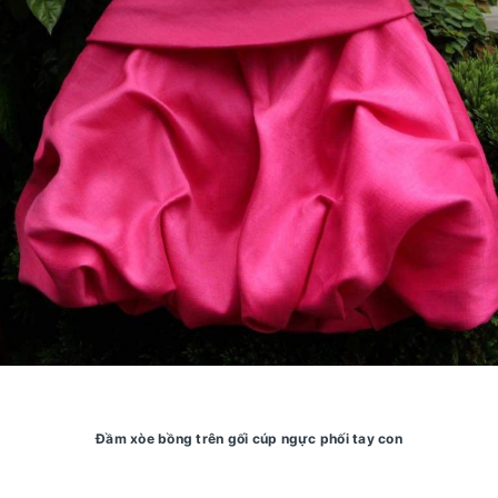
Đầm xòe bồng trên gối cúp ngực phối tay con