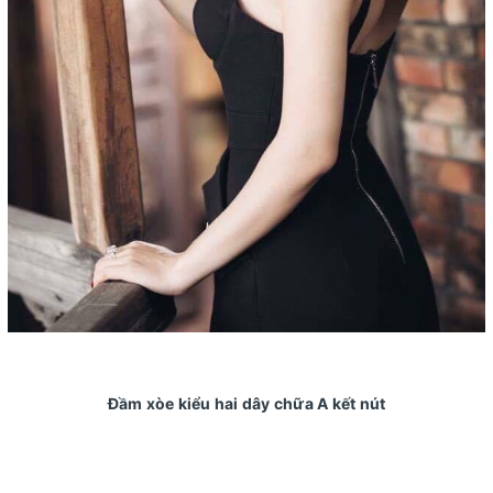
Đầm xòe kiểu hai dây chữa A kết nút