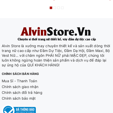
Alvin Store là xưởng may chuyên thiết kế và sản xuất dòng thời
trang nữ cao cấp như Đầm Dự Tiệc, Đầm Dạ Hội, Đầm Maxi, Bộ
Vest Nữ… với châm ngôn PHÁI NỮ phải MẶC ĐẸP, chúng tôi
luôn không ngừng hoàn thiện sản phẩm và dịch vụ để đáp lại
sự ủng hộ của QUÍ KHÁCH HÀNG!
CHÍNH SÁCH BÁN HÀNG
Mua Sỉ - Thanh Toán
Chính sách giao nhận
Chính sách đổi trả hàng
Chính sách bảo mật