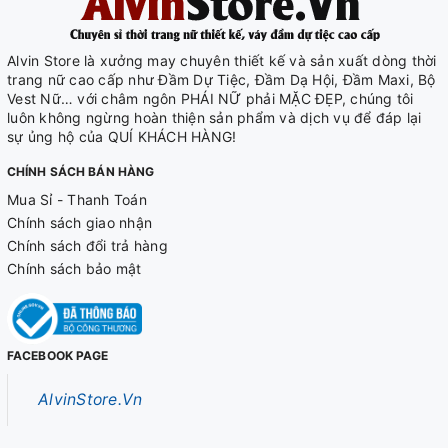
Alvin Store là xưởng may chuyên thiết kế và sản xuất dòng thời
trang nữ cao cấp như Đầm Dự Tiệc, Đầm Dạ Hội, Đầm Maxi, Bộ
Vest Nữ… với châm ngôn PHÁI NỮ phải MẶC ĐẸP, chúng tôi
luôn không ngừng hoàn thiện sản phẩm và dịch vụ để đáp lại
sự ủng hộ của QUÍ KHÁCH HÀNG!
CHÍNH SÁCH BÁN HÀNG
Mua Sỉ - Thanh Toán
Chính sách giao nhận
Chính sách đổi trả hàng
Chính sách bảo mật
FACEBOOK PAGE
AlvinStore.Vn